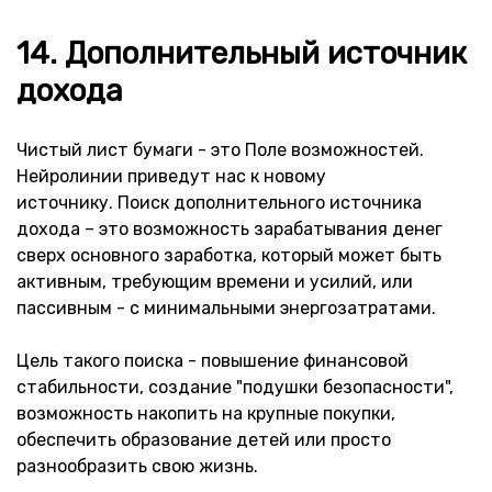
14. Дополнительный источник
дохода
Чистый лист бумаги - это Поле возможностей.
Нейролинии приведут нас к новому
источнику. Поиск дополнительного источника
дохода – это возможность зарабатывания денег
сверх основного заработка, который может быть
активным, требующим времени и усилий, или
пассивным - с минимальными энергозатратами.
Цель такого поиска - повышение финансовой
стабильности, создание "подушки безопасности",
возможность накопить на крупные покупки,
обеспечить образование детей или просто
разнообразить свою жизнь.