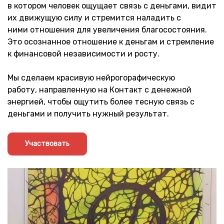
в котором человек ощущает связь с деньгами, видит
их движущую силу и стремится наладить с
ними отношения для увеличения благосостояния.
Это осознанное отношение к деньгам и стремление
к финансовой независимости и росту.
Мы сделаем красивую нейрогорафическую
работу, направленную на Контакт с денежной
энергией, чтобы ощутить более тесную связь с
деньгами и получить нужный результат.
Участвовать