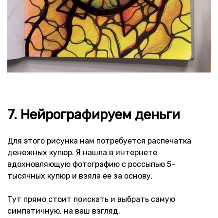
7. Нейрографируем деньги
Для этого рисунка нам потребуется распечатка
денежных купюр. Я нашла в интернете
вдохновляющую фотографию с россыпью 5-
тысячных купюр и взяла ее за основу.
Тут прямо стоит поискать и выбрать самую
симпатичную, на ваш взгляд,