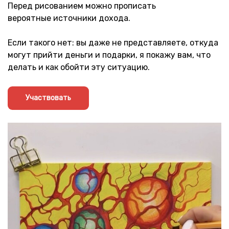
Перед рисованием можно прописать
вероятные источники дохода.
Если такого нет: вы даже не представляете, откуда
могут прийти деньги и подарки, я покажу вам, что
делать и как обойти эту ситуацию.
Участвовать