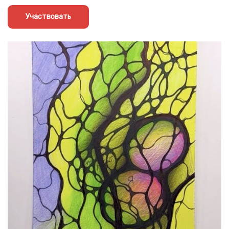
Участвовать