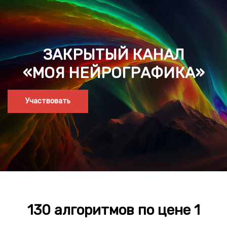
ЗАКРЫТЫЙ КАНАЛ
«МОЯ НЕЙРОГРАФИКА»
Участвовать
130 алгоритмов по цене 1