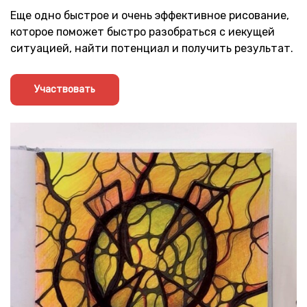
Еще одно быстрое и очень эффективное рисование,
которое поможет быстро разобраться с иекущей
ситуацией, найти потенциал и получить результат.
Участвовать