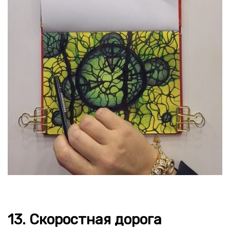
13. Скоростная дорога