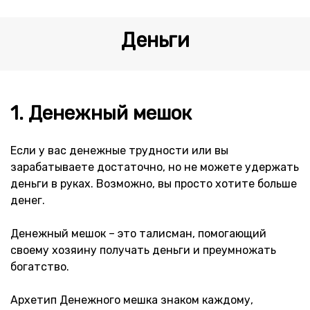
Ссылка на это место страницы:
#1
Деньги
1. Денежный мешок
Если у вас денежные трудности или вы
зарабатываете достаточно, но не можете удержать
деньги в руках. Возможно, вы просто хотите больше
денег.
Денежный мешок – это талисман, помогающий
своему хозяину получать деньги и преумножать
богатство.
Архетип Денежного мешка знаком каждому,