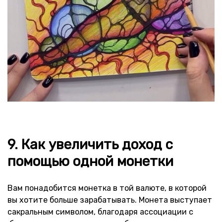
9. Как увеличить доход с
помощью одной монетки
Вам понадобится монетка в той валюте, в которой
вы хотите больше зарабатывать. Монета выступает
сакральным символом, благодаря ассоциации с