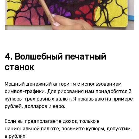
4. Волшебный печатный
станок
Мощный денежный алгоритм с использованием
символ-графики. Для рисования нам понадобятся 3
купюры трех разных валют. Я показываю на примере
рублей, долларов и евро.
Если вы предполагаете доход только в
национальной валюте, возьмите купюры, допустим,
в рублях.