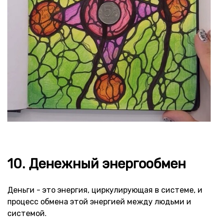
10. Денежный энергообмен
Деньги - это энергия, циркулирующая в системе, и
процесс обмена этой энергией между людьми и
системой.