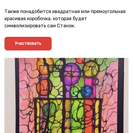
Также понадобится квадратная или прямоугольная
красивая коробочка, которая будет
символизировать сам Станок.
Участвовать