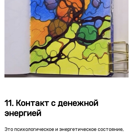
11. Контакт с денежной
энергией
Это психологическое и энергетическое состояние,