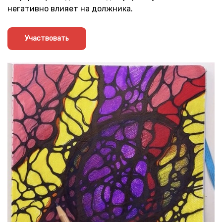
негативно влияет на должника.
Участвовать