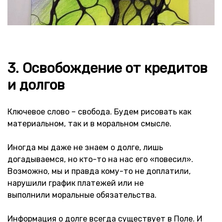
3. Освобождение от кредитов
и долгов
Ключевое слово – свобода. Будем рисовать как
материальном, так и в моральном смысле.
Иногда мы даже не знаем о долге, лишь
догадываемся, но кто-то на нас его «повесил».
Возможно, мы и правда кому-то не доплатили,
нарушили график платежей или не
выполнили моральные обязательства.
Информация о долге всегда существует в Поле. И