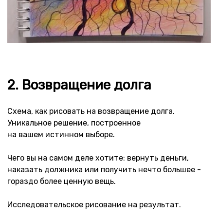
2. Возвращение долга
Схема, как рисовать на возвращение долга.
Уникальное решение, построенное
на вашем истинном выборе.
Чего вы на самом деле хотите: вернуть деньги,
наказать должника или получить нечто большее -
гораздо более ценную вещь.
Исследовательское рисование на результат.