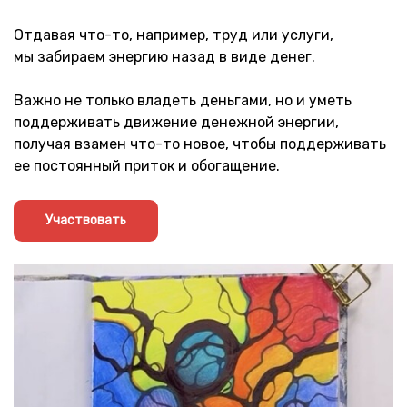
Отдавая что-то, например, труд или услуги,
мы забираем энергию назад в виде денег.
Важно не только владеть деньгами, но и уметь
поддерживать движение денежной энергии,
получая взамен что-то новое, чтобы поддерживать
ее постоянный приток и обогащение.
Участвовать