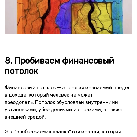
8. Пробиваем финансовый
потолок
Финансовый потолок — это неосознаваемый предел
в доходе, который человек не может
преодолеть. Потолок обусловлен внутренними
установками, убеждениями и страхами, а также
внешней средой.
Это "воображаемая планка" в сознании, которая