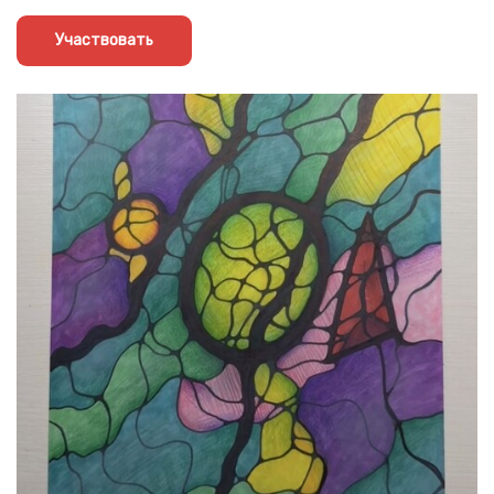
Участвовать