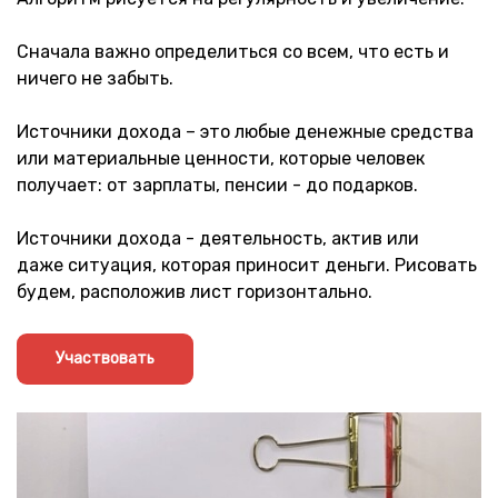
Сначала важно определиться со всем, что есть и
ничего не забыть.
Источники дохода – это любые денежные средства
или материальные ценности, которые человек
получает: от зарплаты, пенсии - до подарков.
Источники дохода - деятельность, актив или
даже ситуация, которая приносит деньги. Рисовать
будем, расположив лист горизонтально.
Участвовать