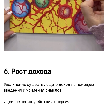
6. Рост дохода
Увеличение существующего дохода с помощью
введения и усиления смыслов.
Идеи, решения, действия, энергия.