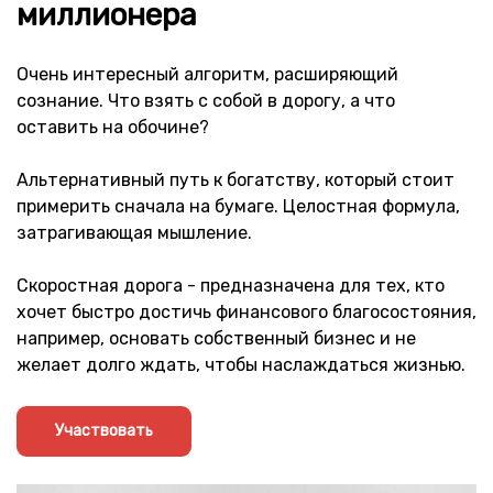
миллионера
Очень интересный алгоритм, расширяющий
сознание. Что взять с собой в дорогу, а что
оставить на обочине?
Альтернативный путь к богатству, который стоит
примерить сначала на бумаге. Целостная формула,
затрагивающая мышление.
Скоростная дорога - предназначена для тех, кто
хочет быстро достичь финансового благосостояния,
например, основать собственный бизнес и не
желает долго ждать, чтобы наслаждаться жизнью.
Участвовать