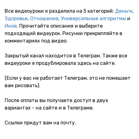
Все видеоуроки я разделила на 5 категорий:
Деньги
,
Здоровье
,
Отношения
,
Универсальные алгоритмы
и
Иное
. Прочитайте описания и выберите
подходящий видеурок. Рисунки прикрепляйте в
комментариях под видео.
Закрытый канал находится в Телеграм. Также все
видеуроки я продублировала здесь на сайте.
(Если у вас не работает Телеграм, это не помешает
вам рисовать).
После оплаты вы получаете доступ в двух
вариантах - на сайте и в Телеграме.
Ссылки придут вам на почту.