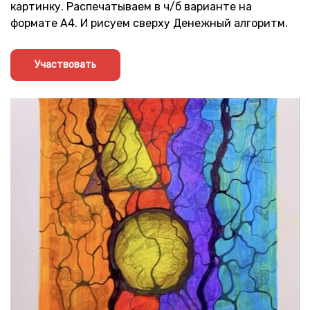
картинку. Распечатываем в ч/б варианте на
формате А4. И рисуем сверху Денежный алгоритм.
Участвовать