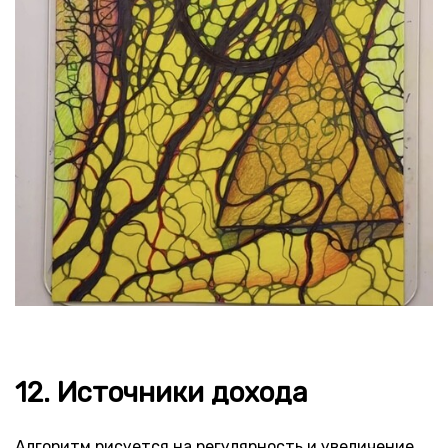
12. Источники дохода
Алгоритм рисуется на регулярность и увеличение.