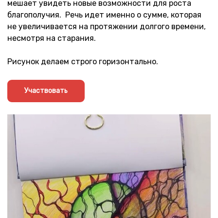
мешает увидеть новые возможности для роста
благополучия. Речь идет именно о сумме, которая
не увеличивается на протяжении долгого времени,
несмотря на старания.
Рисунок делаем строго горизонтально.
Участвовать